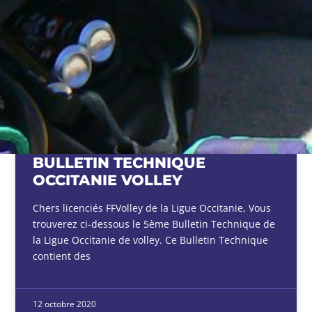
BULLETIN TECHNIQUE
OCCITANIE VOLLEY
Chers licenciés FFVolley de la Ligue Occitanie, Vous
trouverez ci-dessous le 5ème Bulletin Technique de
la Ligue Occitanie de volley. Ce Bulletin Technique
contient des
12 octobre 2020