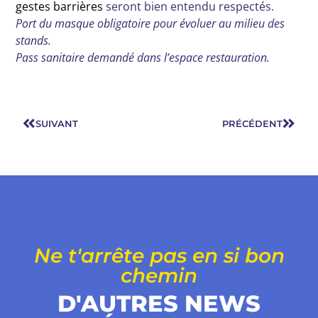
gestes barrières
seront bien entendu respectés.
Port du masque obligatoire pour évoluer au milieu des
stands.
Pass sanitaire demandé dans l’espace restauration.
SUIVANT
PRÉCÉDENT
Ne t'arrête pas en si bon
chemin
D'AUTRES NEWS