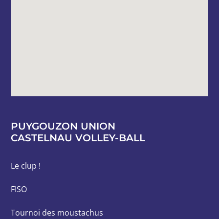
PUYGOUZON UNION
CASTELNAU VOLLEY-BALL
Le clup !
FISO
Tournoi des moustachus