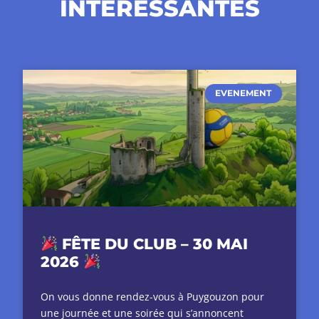
INTÉRESSANTES
EVENEMENT
FÊTE DU CLUB – 30 MAI
2026
On vous donne rendez-vous à Puygouzon pour
une journée et une soirée qui s’annoncent