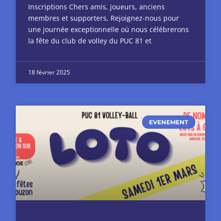
Inscriptions Chers amis, joueurs, anciens
membres et supporters, Rejoignez-nous pour
une journée exceptionnelle où nous célébrerons
la fête du club de volley du PUC 81 et
18 février 2025
EVENEMENT