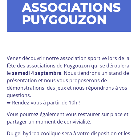
ASSOCIATIONS
PUYGOUZON
Venez découvrir notre association sportive lors de la
fête des associations de Puygouzon qui se déroulera
le
samedi 4 septembre
. Nous tiendrons un stand de
présentation et nous vous proposerons de
démonstrations, des jeux et nous répondrons à vos
questions.
➥ Rendez-vous à partir de 10h !
Vous pourrez également vous restaurer sur place et
partager un moment de convivialité.
Du gel hydroalcoolique sera à votre disposition et les