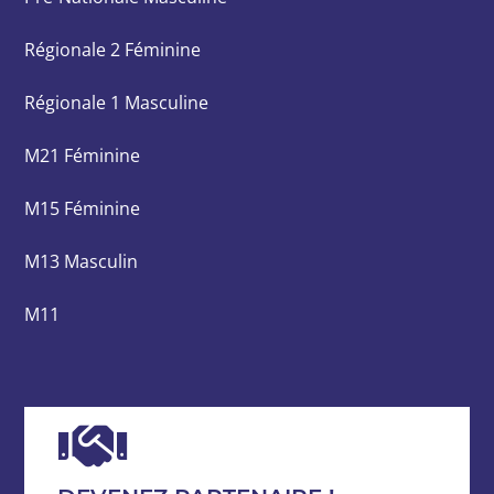
Régionale 2 Féminine
Régionale 1 Masculine
M21 Féminine
M15 Féminine
M13 Masculin
M11