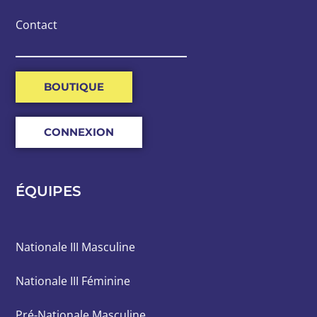
Contact
BOUTIQUE
CONNEXION
ÉQUIPES
Nationale III Masculine
Nationale III Féminine
Pré-Nationale Masculine