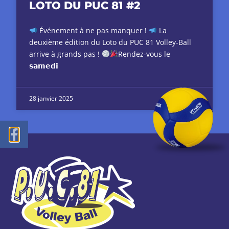
LOTO DU PUC 81 #2
Événement à ne pas manquer !
La
deuxième édition du Loto du PUC 81 Volley-Ball
arrive à grands pas !
Rendez-vous le
𝘀𝗮𝗺𝗲𝗱𝗶
28 janvier 2025