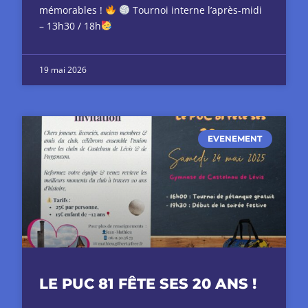
mémorables !
Tournoi interne l’après-midi
– 13h30 / 18h
19 mai 2026
EVENEMENT
LE PUC 81 FÊTE SES 20 ANS !