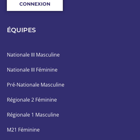
CONNEXION
ÉQUIPES
Nationale III Masculine
Nationale III Féminine
Pré-Nationale Masculine
Régionale 2 Féminine
Régionale 1 Masculine
M21 Féminine