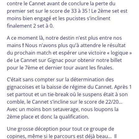
contre le Cannet avant de conclure la perte du
premier set sur le score de 33 à 35 ! Le 2ème set est
moins bien engagé et les pucistes s’inclinent
finalement 2 set à 0.
A ce moment là, notre destin n’est plus entre nos
mains
!
Nous n’avons plus qu’à attendre le résultat
du prochain match et espérer une victoire « logique »
de Le Cannet sur Gignac pour obtenir notre billet
pour le 7ème et dernier tour avant les finales.
C’était sans compter sur la détermination des
gignacoises et la baisse de régime du Cannet. Après 1
set partout et un tie-break où le suspens était à son
comble, le Cannet s’incline sur le score de 22/20…
Avec un moins bon setaverage, nous loupons la
2ème place et donc la qualification.
Une grosse déception pour tout ce groupe de
copines, même si le parcours est déjà beau… Il