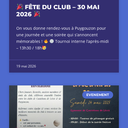
FÊTE DU CLUB – 30 MAI
2026
On vous donne rendez-vous à Puygouzon pour
une journée et une soirée qui s’annoncent
mémorables !
Tournoi interne l’après-midi
– 13h30 / 18h
19 mai 2026
EVENEMENT