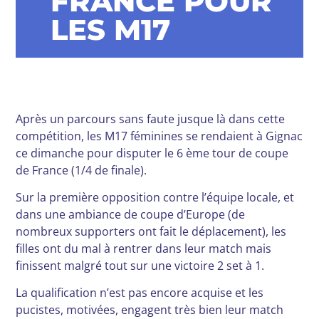
FRANCE POUR
LES M17
Après un parcours sans faute jusque là dans cette
compétition, les M17 féminines se rendaient à Gignac
ce dimanche pour disputer le 6 ème tour de coupe
de France (1/4 de finale).
Sur la première opposition contre l’équipe locale, et
dans une ambiance de coupe d’Europe (de
nombreux supporters ont fait le déplacement), les
filles ont du mal à rentrer dans leur match mais
finissent malgré tout sur une victoire 2 set à 1.
La qualification n’est pas encore acquise et les
pucistes, motivées, engagent très bien leur match