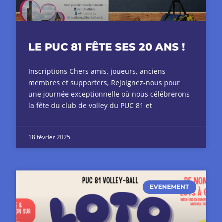
LE PUC 81 FÊTE SES 20 ANS !
Inscriptions Chers amis, joueurs, anciens
membres et supporters, Rejoignez-nous pour
une journée exceptionnelle où nous célébrerons
la fête du club de volley du PUC 81 et
18 février 2025
EVENEMENT