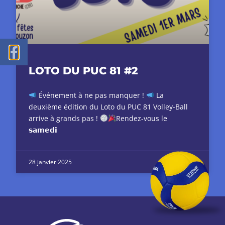
LOTO DU PUC 81 #2
Événement à ne pas manquer !
La
deuxième édition du Loto du PUC 81 Volley-Ball
arrive à grands pas !
Rendez-vous le
𝘀𝗮𝗺𝗲𝗱𝗶
28 janvier 2025