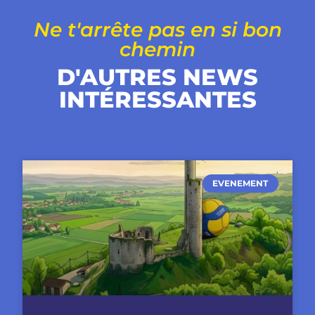
Ne t'arrête pas en si bon
chemin
D'AUTRES NEWS
INTÉRESSANTES
EVENEMENT