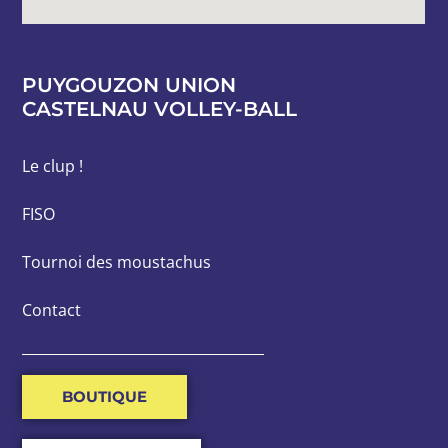
PUYGOUZON UNION
CASTELNAU VOLLEY-BALL
Le clup !
FISO
Tournoi des moustachus
Contact
BOUTIQUE