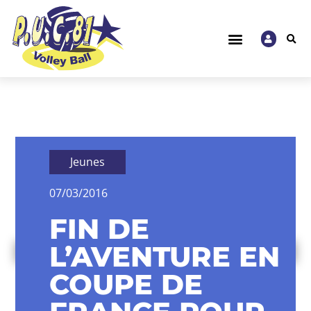
Jeunes
07/03/2016
FIN DE
L’AVENTURE EN
COUPE DE