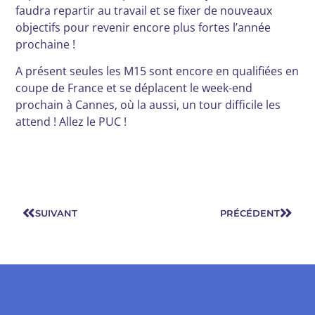
faudra repartir au travail et se fixer de nouveaux
objectifs pour revenir encore plus fortes l’année
prochaine !
A présent seules les M15 sont encore en qualifiées en
coupe de France et se déplacent le week-end
prochain à Cannes, où la aussi, un tour difficile les
attend ! Allez le PUC !
SUIVANT
PRÉCÉDENT