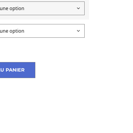
U PANIER