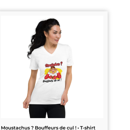
Moustachus ? Bouffeurs de cul ! • T-shirt