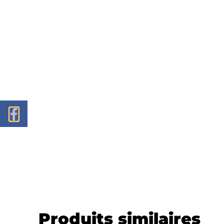
Produits similaires