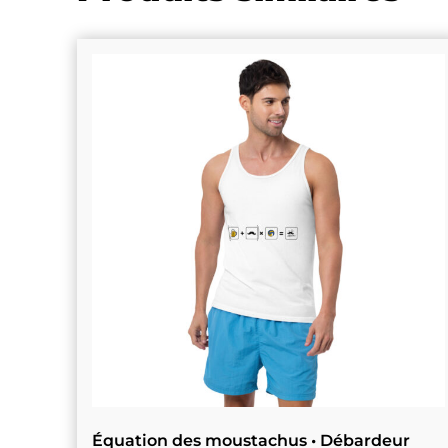
Équation des moustachus • Débardeur