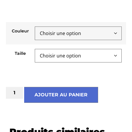
Couleur
Taille
Guide des tailles
AJOUTER AU PANIER
Produits similaires