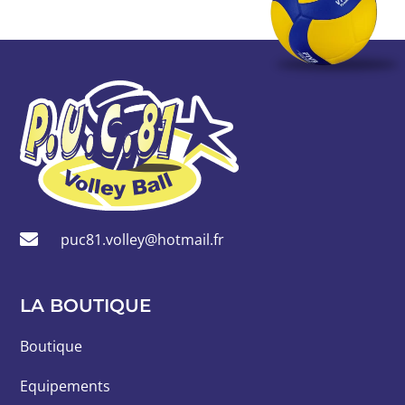
puc81.volley@hotmail.fr
LA BOUTIQUE
Boutique
Equipements