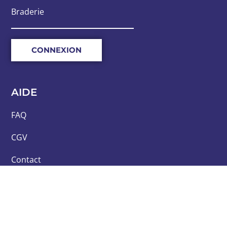
Braderie
CONNEXION
AIDE
FAQ
CGV
Contact