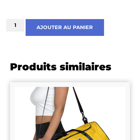
AJOUTER AU PANIER
Produits similaires