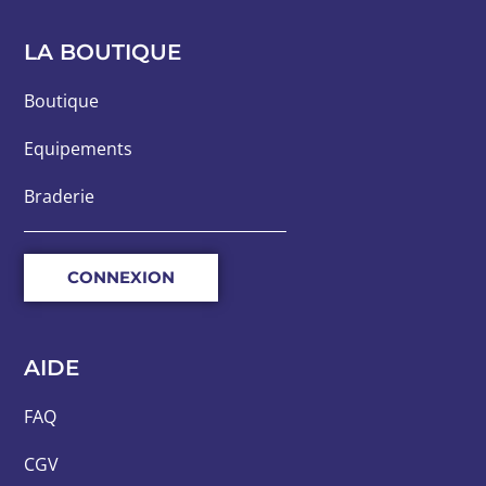
LA BOUTIQUE
Boutique
Equipements
Braderie
CONNEXION
AIDE
FAQ
CGV