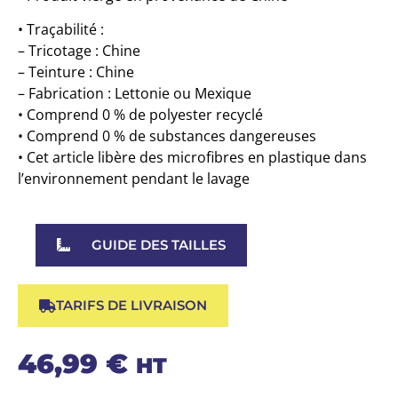
• Traçabilité :
– Tricotage : Chine
– Teinture : Chine
– Fabrication : Lettonie ou Mexique
• Comprend 0 % de polyester recyclé
• Comprend 0 % de substances dangereuses
• Cet article libère des microfibres en plastique dans
l’environnement pendant le lavage
GUIDE DES TAILLES
TARIFS DE LIVRAISON
46,99
€
HT