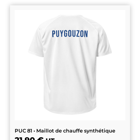
PUC 81 • Maillot de chauffe synthétique
21,90
€