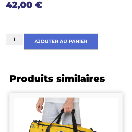
42,00
€
AJOUTER AU PANIER
Produits similaires