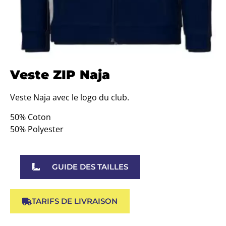
Veste ZIP Naja
Veste Naja avec le logo du club.
50% Coton
50% Polyester
GUIDE DES TAILLES
TARIFS DE LIVRAISON